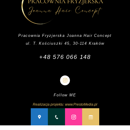
Pracownia Fryzjerska Joanna Hair Concept
ul. T. Kościuszki 45, 30-114 Kraków
+48 576 066 148
Follow ME
Realizacja projektu: www.PrestoMedia.pl
Polityka prywatności i plików cookies