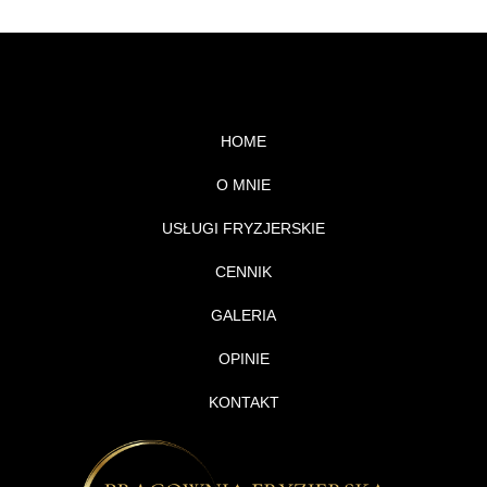
HOME
O MNIE
USŁUGI FRYZJERSKIE
CENNIK
GALERIA
OPINIE
KONTAKT